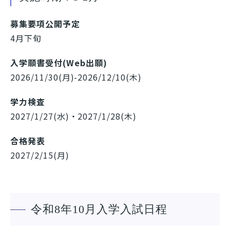
募集要項公開予定
4月下旬
入学願書受付(Web出願)
2026/11/30(月)-2026/12/10(木)
学力検査
2027/1/27(水)・2027/1/28(木)
合格発表
2027/2/15(月)
令和8年10月入学入試日程