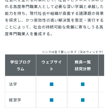
れる高度専門職業人として必要な深い学識と卓越した
能力を持ち、現代社会や組織が直面する諸課題の背景
を探求し、かつ実効性の高い解決策を策定・実行する
ことによって、社会の持続可能な発展に寄与しうる高
度専門職業人を養成する。
リンクは全て新しいタブ（又はウィンドウ）で
学位プログ
ウェブサイ
教員一覧
ラム
ト
研究分野
■
■
法学
■
■
経営学