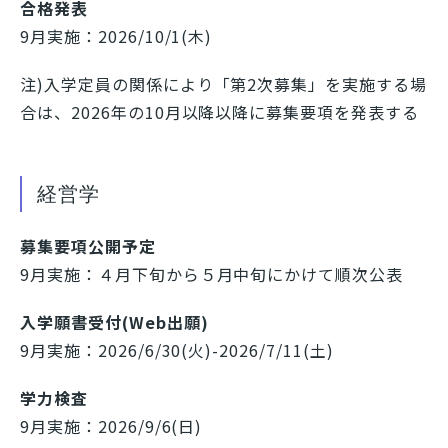
合格発表
9月実施：2026/10/1(木)
注)入学定員の関係により「第2次募集」を実施する場
合は、2026年の10月以降以降に募集要項を発表する
経営学
募集要項公開予定
9月実施：４月下旬から５月中旬にかけて順次公表
入学願書受付(Web出願)
9月実施：2026/6/30(火)-2026/7/11(土)
学力検査
9月実施：2026/9/6(日)