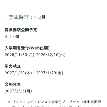
実施時期：1-2月
募集要項公開予定
4月下旬
入学願書受付(Web出願)
2026/11/30(月)-2026/12/10(木)
学力検査
2027/1/28(木)・2027/1/29(金)
合格発表
2027/2/15(月)
リスク・レジリエンス工学学位プログラム（博士後期課