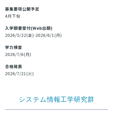
募集要項公開予定
4月下旬
入学願書受付(Web出願)
2026/5/22(金)-2026/6/1(月)
学力検査
2026/7/6(月)
合格発表
2026/7/21(火)
システム情報工学研究群