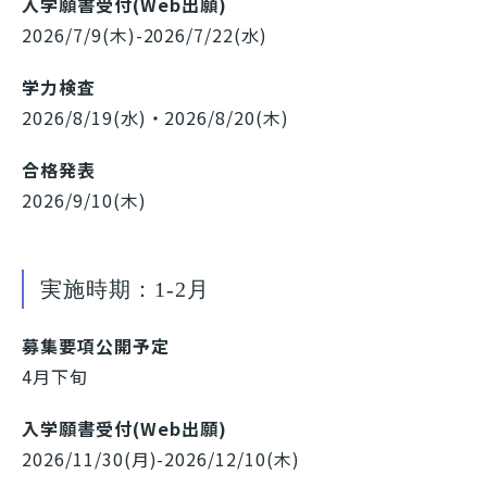
入学願書受付(Web出願)
2026/7/9(木)-2026/7/22(水)
学力検査
2026/8/19(水)・2026/8/20(木)
合格発表
2026/9/10(木)
実施時期：1-2月
募集要項公開予定
4月下旬
入学願書受付(Web出願)
2026/11/30(月)-2026/12/10(木)