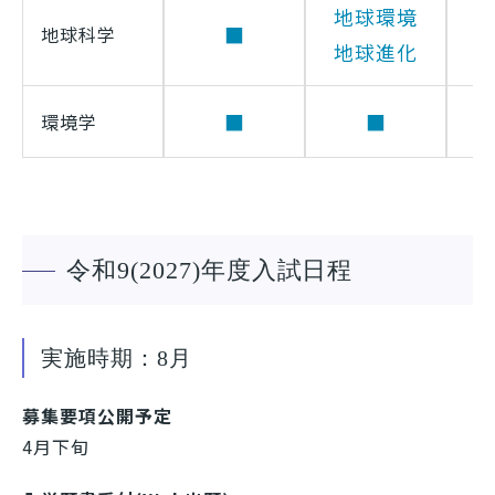
地球環境
■
地球科学
地球進化
■
■
環境学
令和9(2027)年度入試日程
実施時期：8月
募集要項公開予定
4月下旬