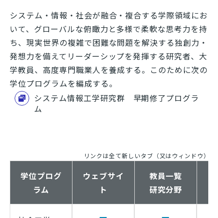
システム・情報・社会が融合・複合する学際領域にお
いて、グローバルな俯瞰力と多様で柔軟な思考力を持
ち、現実世界の複雑で困難な問題を解決する独創力・
発想力を備えてリーダーシップを発揮する研究者、大
学教員、高度専門職業人を養成する。このために次の
学位プログラムを編成する。
システム情報工学研究群 早期修了プログラ
ム
リンクは全て新しいタブ（又はウィンドウ）で
学位プログ
ウェブサイ
教員一覧
ラム
ト
研究分野