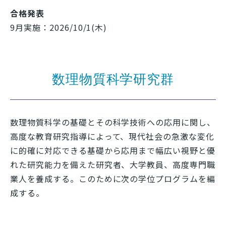
合格発表
9月実施：2026/10/1(木)
数理物質科学研究群
数理物質科学の基礎とその科学技術への応用に関し、
高度な教育研究指導によって、現代社会の急激な変化
に的確に対応できる基礎から応用まで幅広い視野と優
れた研究能力を備えた研究者、大学教員、高度専門職
業人を養成する。このために次の学位プログラムを編
成する。