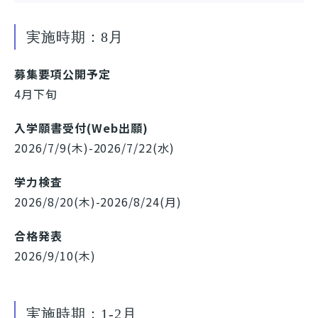
実施時期：8月
募集要項公開予定
4月下旬
入学願書受付(Web出願)
2026/7/9(木)-2026/7/22(水)
学力検査
2026/8/20(木)-2026/8/24(月)
合格発表
2026/9/10(木)
実施時期：1-2月