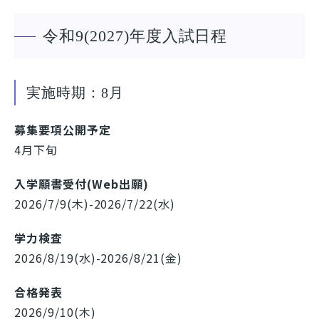
令和9(2027)年度入試日程
実施時期：8月
募集要項公開予定
4月下旬
入学願書受付(Web出願)
2026/7/9(木)-2026/7/22(水)
学力検査
2026/8/19(水)-2026/8/21(金)
合格発表
2026/9/10(木)