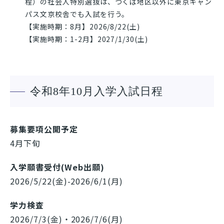
程）の社会人特別選抜は、つくば地区以外に東京キャン
パス文京校舎でも入試を行う。
【実施時期：8月】2026/8/22(土)
【実施時期：1-2月】2027/1/30(土)
令和8年10月入学入試日程
募集要項公開予定
4月下旬
入学願書受付(Web出願)
2026/5/22(金)-2026/6/1(月)
学力検査
2026/7/3(金)・2026/7/6(月)