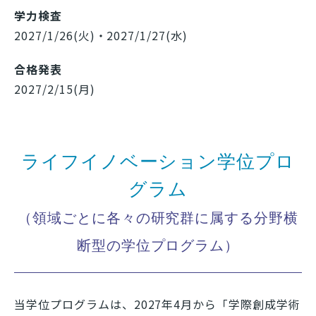
学力検査
2027/1/26(火)・2027/1/27(水)
合格発表
2027/2/15(月)
ライフイノベーション学位プロ
グラム
（領域ごとに各々の研究群に属する分野横
断型の学位プログラム）
当学位プログラムは、
2027
年
4
月から「学際創成学術