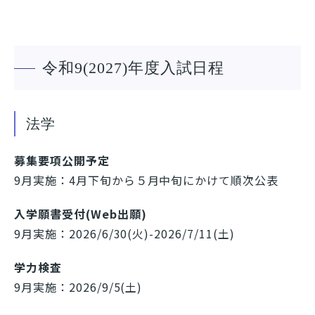
令和9(2027)年度入試日程
法学
募集要項公開予定
9月実施：4月下旬から５月中旬にかけて順次公表
入学願書受付(Web出願)
9月実施：2026/6/30(火)-2026/7/11(土)
学力検査
9月実施：2026/9/5(土)