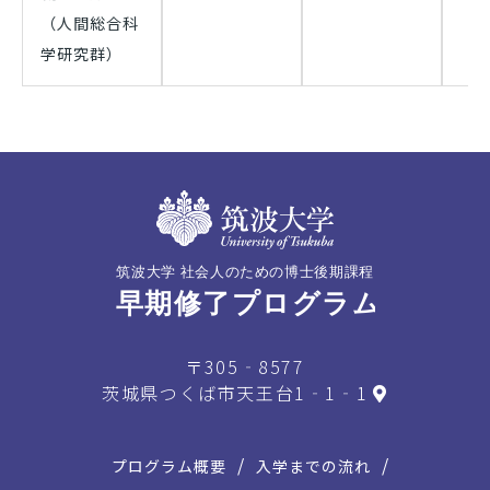
（人間総合科
学研究群）
〒305‐8577
茨城県つくば市天王台1‐1‐1
プログラム概要
入学までの流れ