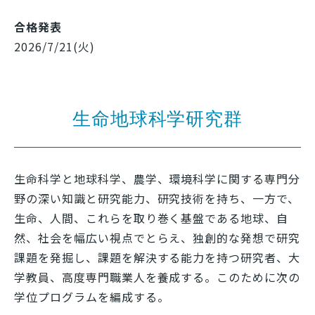
合格発表
2026/7/21(火)
生命地球科学研究群
生命科学と地球科学、農学、環境科学に関する専門分
野の深い知識と研究能力、研究技術を持ち、一方で、
生命、人間、これらを取り巻く基盤である地球、自
然、社会を幅広い視点でとらえ、独創的な発想で研究
課題を発掘し、課題を解決する能力を持つ研究者、大
学教員、高度専門職業人を養成する。このために次の
学位プログラムを編成する。